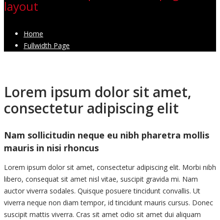
layout
Home
Fullwidth Page
Lorem ipsum dolor sit amet,
consectetur adipiscing elit
Nam sollicitudin neque eu nibh pharetra mollis
mauris in nisi rhoncus
Lorem ipsum dolor sit amet, consectetur adipiscing elit. Morbi nibh
libero, consequat sit amet nisl vitae, suscipit gravida mi. Nam
auctor viverra sodales. Quisque posuere tincidunt convallis. Ut
viverra neque non diam tempor, id tincidunt mauris cursus. Donec
suscipit mattis viverra. Cras sit amet odio sit amet dui aliquam